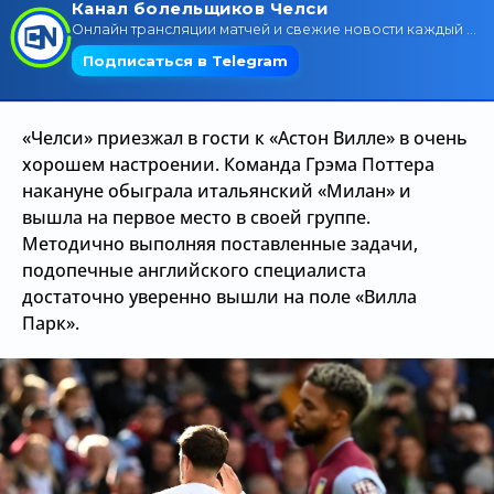
Трансляции
О сайте
«Челси» приезжал в гости к «Астон Вилле» в очень
Контакты
хорошем настроении. Команда Грэма Поттера
накануне обыграла итальянский «Милан» и
вышла на первое место в своей группе.
Методично выполняя поставленные задачи,
подопечные английского специалиста
достаточно уверенно вышли на поле «Вилла
Парк».