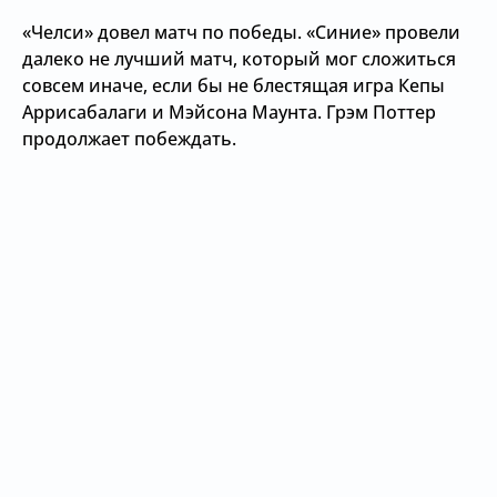
«Челси» довел матч по победы. «Синие» провели
далеко не лучший матч, который мог сложиться
совсем иначе, если бы не блестящая игра Кепы
Аррисабалаги и Мэйсона Маунта. Грэм Поттер
продолжает побеждать.