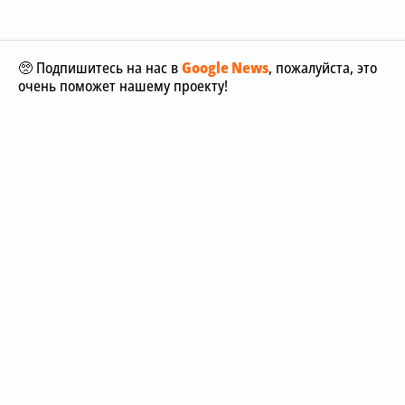
🥺 Подпишитесь на нас в
Google News
, пожалуйста, это
очень поможет нашему проекту!