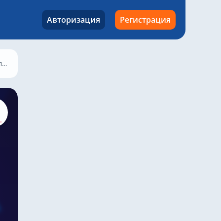
Авторизация
Регистрация
 2023