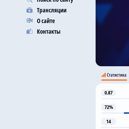
Трансляции
О сайте
Контакты
Статистика
0.87
72%
14