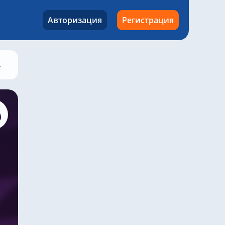
Авторизация
Регистрация
Астон Вилла – Челси, 4 марта 2026