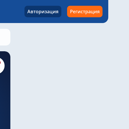
Авторизация
Регистрация
Бирмингем – Кардифф, 10 апреля 2024