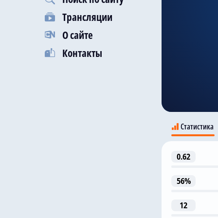
Трансляции
О сайте
Контакты
Статистика
0.62
56%
12