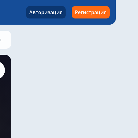
Авторизация
Регистрация
2025