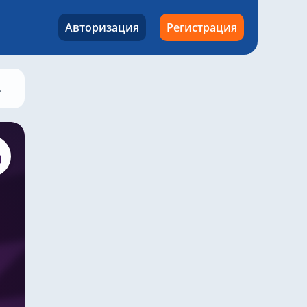
Авторизация
Регистрация
Челси – Арсенал, 30 ноября 2025