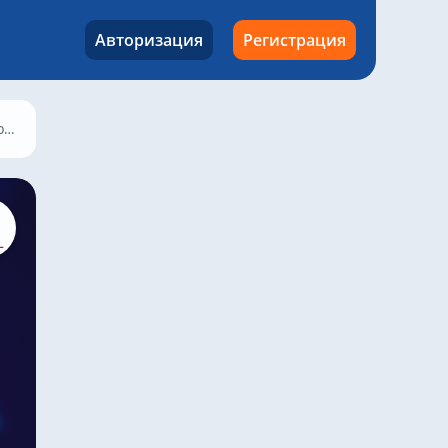
Авторизация
Регистрация
2025