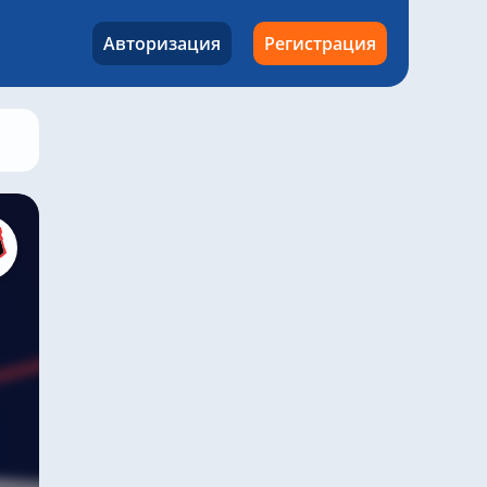
Авторизация
Регистрация
Динамо Москва – Akron, 18 мая 2025