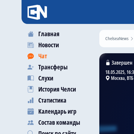
Главная
ChelseaNews
Новости
Чат
Завершен
Трансферы
18.05.2025, 16:
Слухи
Москва, ВТБ
История Челси
Статистика
Календарь игр
Состав команды
Поиск по сайту