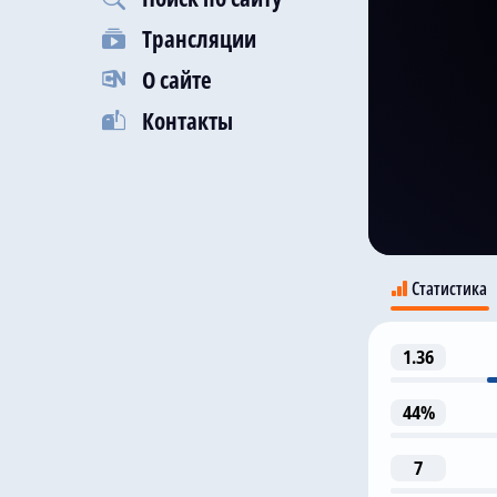
Трансляции
О сайте
Контакты
Статистика
1.36
44%
7