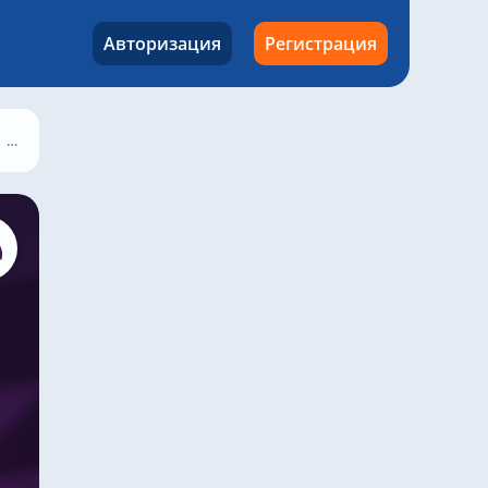
Авторизация
Регистрация
Эвертон – Вест Хэм, 17 октября 2021