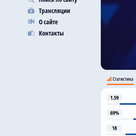
Трансляции
О сайте
Контакты
Статистика
1.59
69%
18