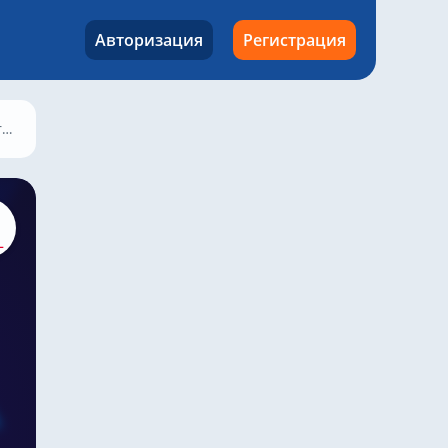
Авторизация
Регистрация
025