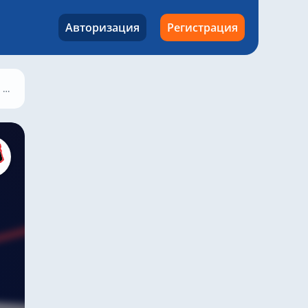
Авторизация
Регистрация
Крылья Советов – Ростов, 26 июля 2024