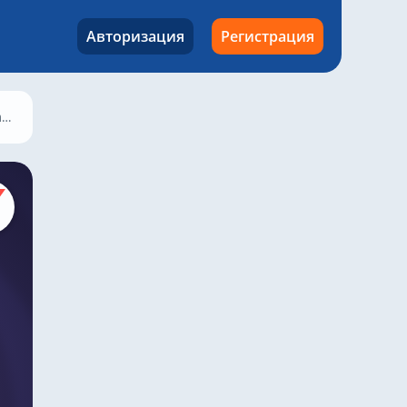
Авторизация
Регистрация
 2025