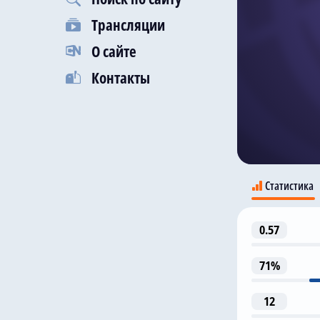
Трансляции
О сайте
Контакты
Статистика
0.57
71%
12