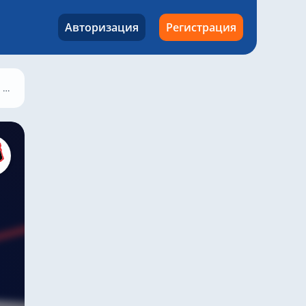
Авторизация
Регистрация
Локомотив – Ростов, 25 августа 2024