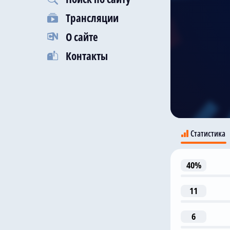
Трансляции
О сайте
Контакты
Статистика
40%
11
6