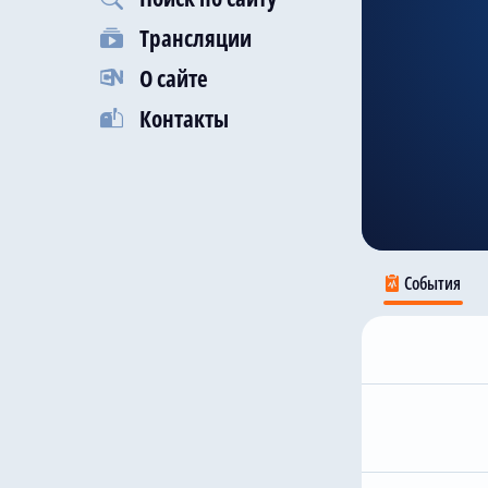
Трансляции
О сайте
Контакты
События