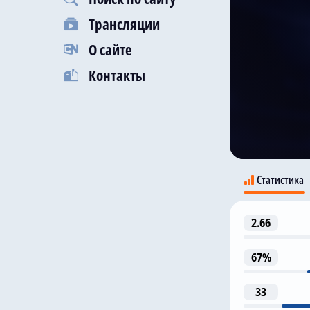
Трансляции
О сайте
Контакты
Статистика
2.66
Ма
67%
33