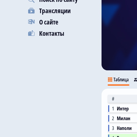
Трансляции
О сайте
Контакты
Таблица
#
1
Интер
2
Милан
3
Наполи