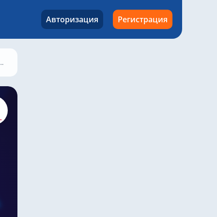
Авторизация
Регистрация