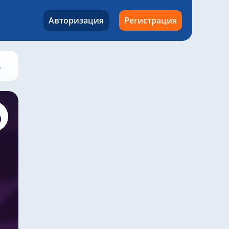
Авторизация
Регистрация
Вест Хэм – Бернли, 17 апреля 2022