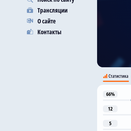
Трансляции
О сайте
Контакты
Статистика
66%
12
5