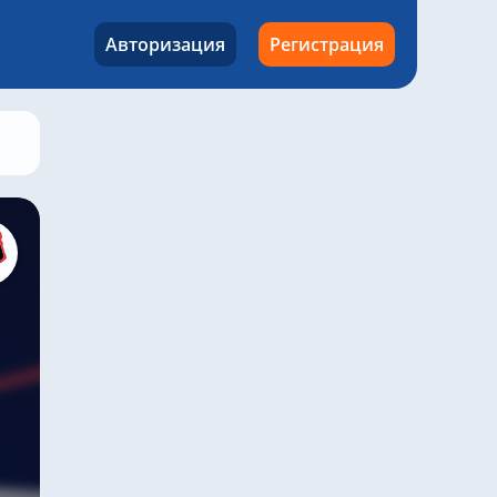
Авторизация
Регистрация
Зенит – Локомотив, 27 октября 2024