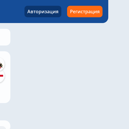
Авторизация
Регистрация