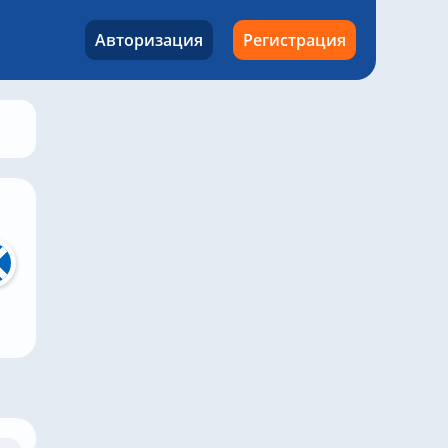
Авторизация
Регистрация