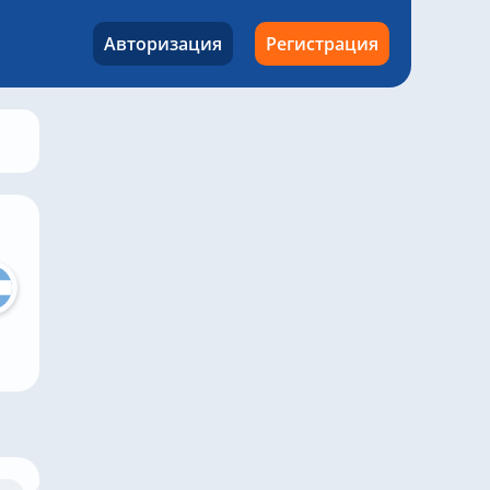
Авторизация
Регистрация