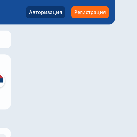
Авторизация
Регистрация