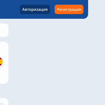
Авторизация
Регистрация