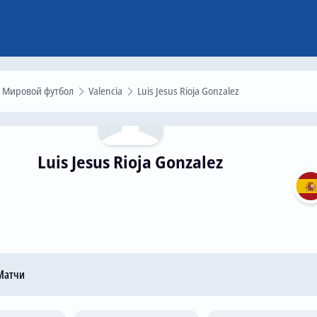
Мировой футбол
Valencia
Luis Jesus Rioja Gonzalez
Luis Jesus Rioja Gonzalez
атчи