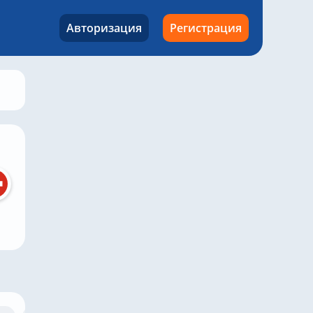
Авторизация
Регистрация