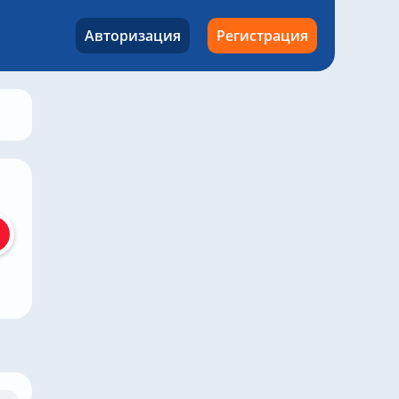
Авторизация
Регистрация