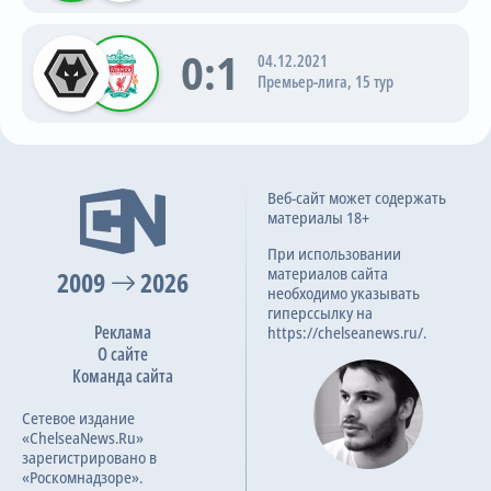
0:1
04.12.2021
Премьер-лига, 15 тур
Веб-сайт может содержать
материалы 18+
При использовании
материалов сайта
2009
2026
необходимо указывать
гиперссылку на
Реклама
https://chelseanews.ru/.
О сайте
Команда сайта
Сетевое издание
«ChelseaNews.Ru»
зарегистрировано в
«Роскомнадзоре».