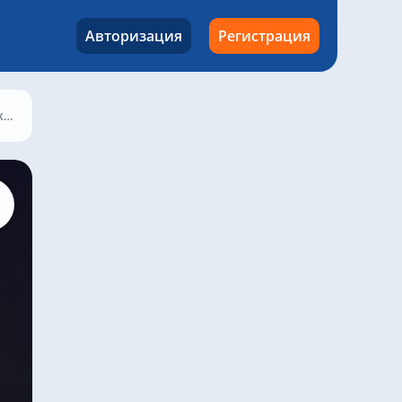
Авторизация
Регистрация
варя 2026