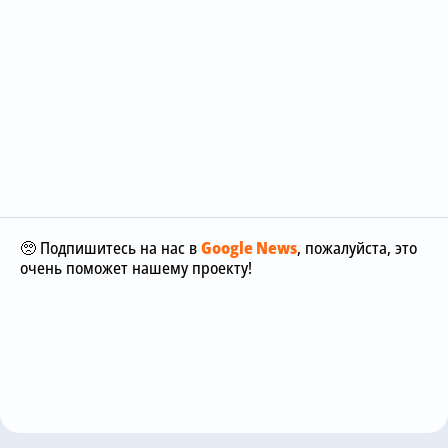
🥺 Подпишитесь на нас в
Google News
, пожалуйста, это
очень поможет нашему проекту!