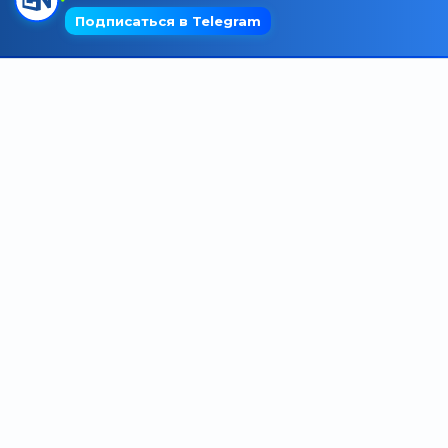
Трансляции
О сайте
Контакты