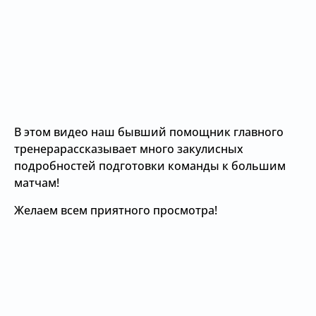
В этом видео наш бывший помощник главного
тренерарассказывает много закулисных
подробностей подготовки команды к большим
матчам!
Желаем всем приятного просмотра!