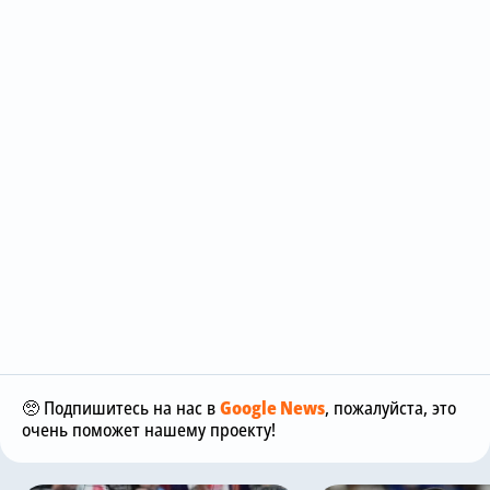
🥺 Подпишитесь на нас в
Google News
, пожалуйста, это
очень поможет нашему проекту!