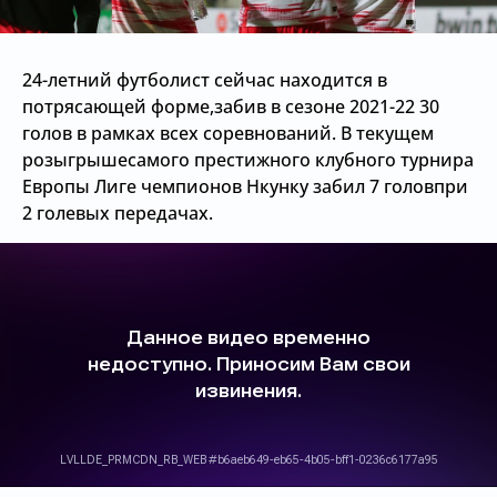
24-летний футболист сейчас находится в
потрясающей форме,забив в сезоне 2021-22 30
голов в рамках всех соревнований. В текущем
розыгрышесамого престижного клубного турнира
Европы Лиге чемпионов Нкунку забил 7 головпри
2 голевых передачах.