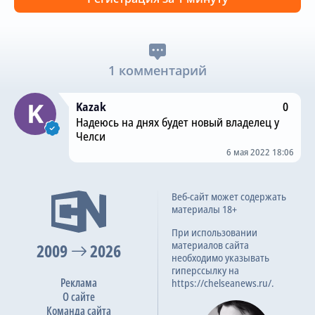
1 комментарий
Kazak
0
Надеюсь на днях будет новый владелец у
Челси
6 мая 2022 18:06
Веб-сайт может содержать
материалы 18+
При использовании
материалов сайта
2009
2026
необходимо указывать
гиперссылку на
Реклама
https://chelseanews.ru/.
О сайте
Команда сайта