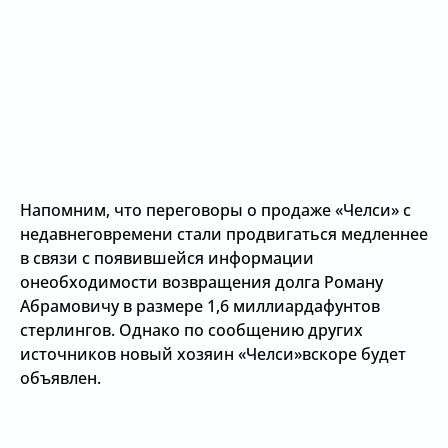
Напомним, что переговоры о продаже «Челси» с
недавнеговремени стали продвигаться медленнее
в связи с появившейся информации
онеобходимости возвращения долга Роману
Абрамовичу в размере 1,6 миллиардафунтов
стерлингов. Однако по сообщению других
источников новый хозяин «Челси»вскоре будет
объявлен.