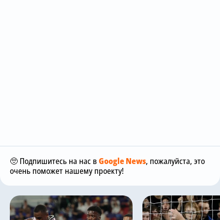
🥺 Подпишитесь на нас в
Google News
, пожалуйста, это
очень поможет нашему проекту!