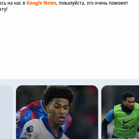
сь на нас в
Google News
, пожалуйста, это очень поможет
ту!