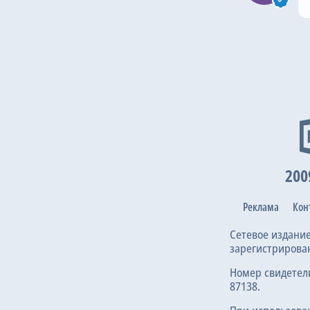
200
Реклама
Кон
Сетевое издани
зарегистрирова
Номер свидетел
87138.