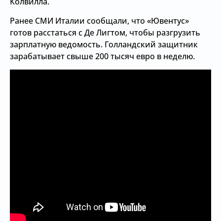
Колвилла.
Ранее СМИ Италии сообщали, что «Ювентус»
готов расстаться с Де Лигтом, чтобы разгрузить
зарплатную ведомость. Голландский защитник
зарабатывает свыше 200 тысяч евро в неделю.