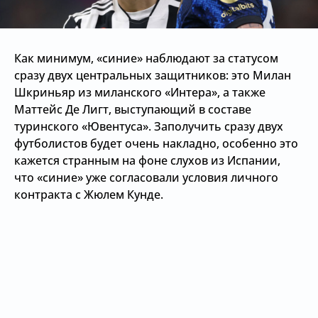
Как минимум, «синие» наблюдают за статусом
сразу двух центральных защитников: это Милан
Шкриньяр из миланского «Интера», а также
Маттейс Де Лигт, выступающий в составе
туринского «Ювентуса». Заполучить сразу двух
футболистов будет очень накладно, особенно это
кажется странным на фоне слухов из Испании,
что «синие» уже согласовали условия личного
контракта с Жюлем Кунде.