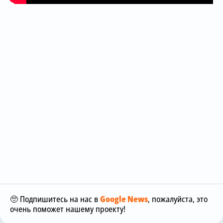
🥺 Подпишитесь на нас в
Google News
, пожалуйста, это
очень поможет нашему проекту!