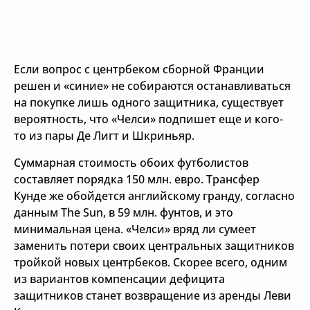
Если вопрос с центрбеком сборной Франции
решен и «синие» не собираются останавливаться
на покупке лишь одного защитника, существует
вероятность, что «Челси» подпишет еще и кого-
то из пары Де Лигт и Шкриньяр.
Суммарная стоимость обоих футболистов
составляет порядка 150 млн. евро. Трансфер
Кунде же обойдется английскому гранду, согласно
данным The Sun, в 59 млн. фунтов, и это
минимальная цена. «Челси» вряд ли сумеет
заменить потери своих центральных защитников
тройкой новых центрбеков. Скорее всего, одним
из вариантов компенсации дефицита
защитников станет возвращение из аренды Леви