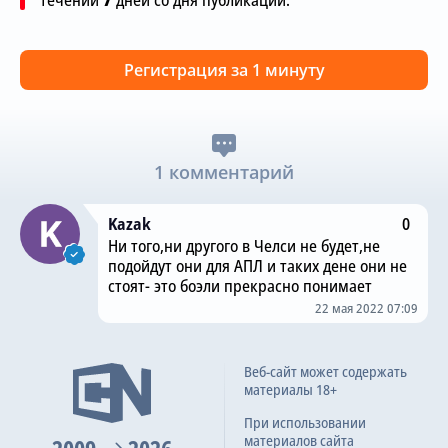
Регистрация за 1 минуту
1 комментарий
Kazak
0
Ни того,ни другого в Челси не будет,не
подойдут они для АПЛ и таких дене они не
стоят- это боэли прекрасно понимает
22 мая 2022 07:09
Веб-сайт может содержать
материалы 18+
При использовании
материалов сайта