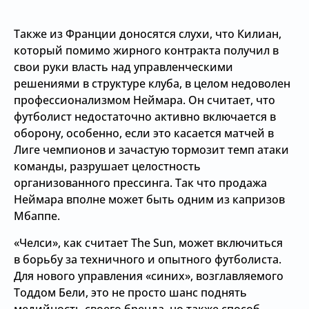
Также из Франции доносятся слухи, что Килиан,
который помимо жирного контракта получил в
свои руки власть над управленческими
решениями в структуре клуба, в целом недоволен
профессионализмом Неймара. Он считает, что
футболист недостаточно активно включается в
оборону, особенно, если это касается матчей в
Лиге чемпионов и зачастую тормозит темп атаки
команды, разрушает целостность
организованного прессинга. Так что продажа
Неймара вполне может быть одним из капризов
Мбаппе.
«Челси», как считает The Sun, может включиться
в борьбу за техничного и опытного футболиста.
Для нового управления «синих», возглавляемого
Тоддом Бели, это не просто шанс поднять