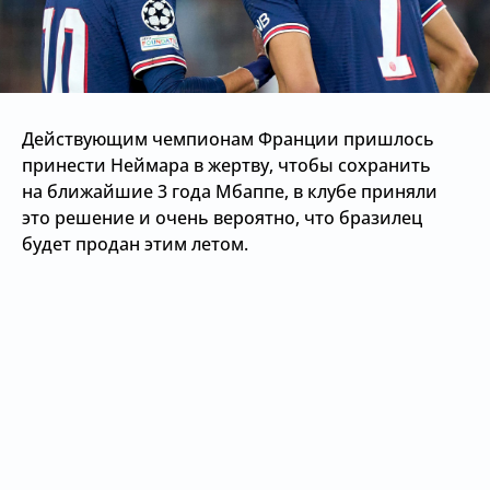
Действующим чемпионам Франции пришлось
принести Неймара в жертву, чтобы сохранить
на ближайшие 3 года Мбаппе, в клубе приняли
это решение и очень вероятно, что бразилец
будет продан этим летом.