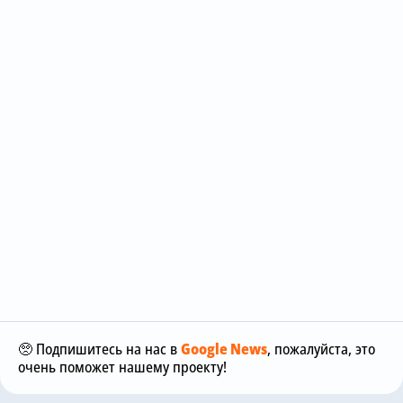
🥺 Подпишитесь на нас в
Google News
, пожалуйста, это
очень поможет нашему проекту!