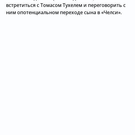
встретиться с Томасом Тухелем и переговорить с
ним опотенциальном переходе сына в «Челси».