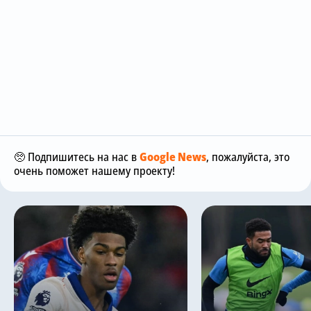
🥺 Подпишитесь на нас в
Google News
, пожалуйста, это
очень поможет нашему проекту!