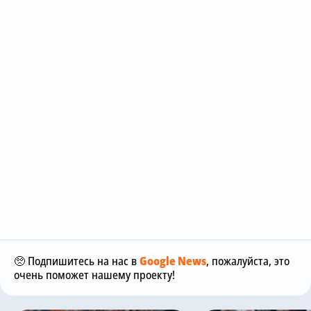
🥺 Подпишитесь на нас в
Google News
, пожалуйста, это
очень поможет нашему проекту!