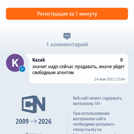
Регистрация за 1 минуту
1 комментарий
Kazak
0
значит надо сейчас продавать, иначе уйдет
свободным агентом
24 мая 2022 22:04
Веб-сайт может содержать
материалы 18+
При использовании
материалов сайта
2009
2026
необходимо указывать
гиперссылку на