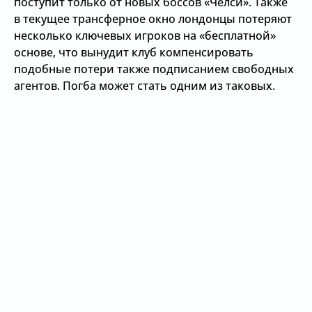
поступит только от новых боссов «Челси». Также
в текущее трансферное окно лондонцы потеряют
несколько ключевых игроков на «бесплатной»
основе, что вынудит клуб компенсировать
подобные потери также подписанием свободных
агентов. Погба может стать одним из таковых.