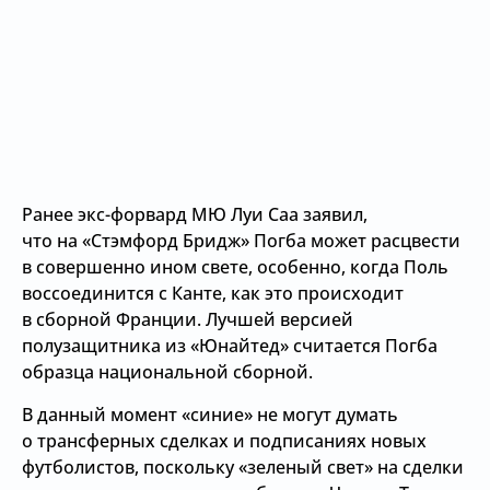
Ранее экс-форвард МЮ Луи Саа заявил,
что на «Стэмфорд Бридж» Погба может расцвести
в совершенно ином свете, особенно, когда Поль
воссоединится с Канте, как это происходит
в сборной Франции. Лучшей версией
полузащитника из «Юнайтед» считается Погба
образца национальной сборной.
В данный момент «синие» не могут думать
о трансферных сделках и подписаниях новых
футболистов, поскольку «зеленый свет» на сделки