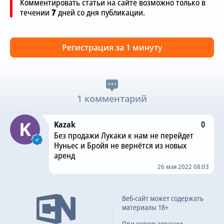
Комментировать статьи на сайте возможно только в
течении
7
дней со дня публикации.
Регистрация за 1 минуту
1 комментарий
Kazak
0
Без продажи Лукаки к нам не перейдет
Нуньес и Бройя не вернётся из новых
аренд
26 мая 2022 08:03
Веб-сайт может содержать
материалы 18+
При использовании