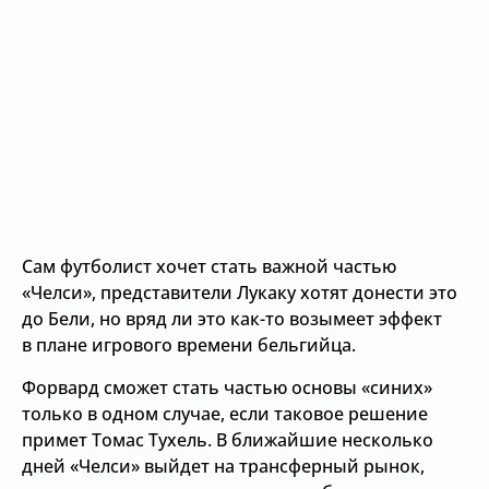
Сам футболист хочет стать важной частью
«Челси», представители Лукаку хотят донести это
до Бели, но вряд ли это как-то возымеет эффект
в плане игрового времени бельгийца.
Форвард сможет стать частью основы «синих»
только в одном случае, если таковое решение
примет Томас Тухель. В ближайшие несколько
дней «Челси» выйдет на трансферный рынок,