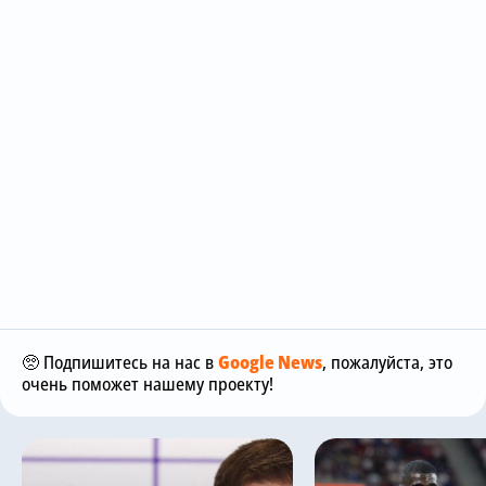
🥺 Подпишитесь на нас в
Google News
, пожалуйста, это
очень поможет нашему проекту!