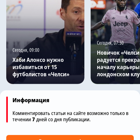
Сегодня, 07:30
Сегодня, 09:00
Новичок «Челси
Хаби Алонсо нужно
радуется прекр
избавиться от 15
началу карьеры
футболистов «Челси»
лондонском клу
Информация
Комментировать статьи на сайте возможно только в
течении
7
дней со дня публикации.