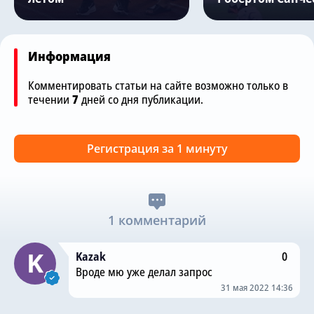
Информация
Комментировать статьи на сайте возможно только в
течении
7
дней со дня публикации.
Регистрация за 1 минуту
1 комментарий
Kazak
0
Вроде мю уже делал запрос
31 мая 2022 14:36