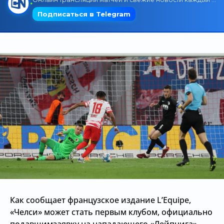
Трансляции
О сайте
Контакты
Как сообщает французское издание L’Equipe,
«Челси» может стать первым клубом, официально