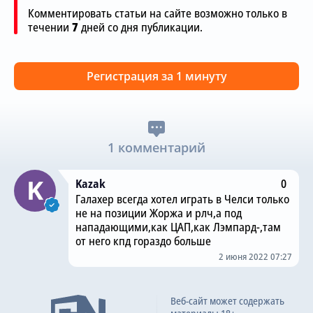
Комментировать статьи на сайте возможно только в
течении
7
дней со дня публикации.
Регистрация за 1 минуту
1 комментарий
Kazak
0
Галахер всегда хотел играть в Челси только
не на позиции Жоржа и рлч,а под
нападающими,как ЦАП,как Лэмпард-,там
от него кпд гораздо больше
2 июня 2022 07:27
Веб-сайт может содержать