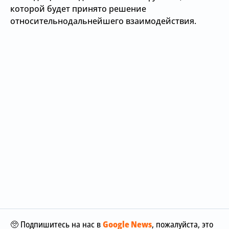
которой будет принято решение
относительнодальнейшего взаимодействия.
🥺 Подпишитесь на нас в
Google News
, пожалуйста, это