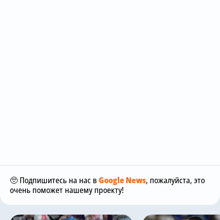
🥺 Подпишитесь на нас в
Google News
, пожалуйста, это
очень поможет нашему проекту!