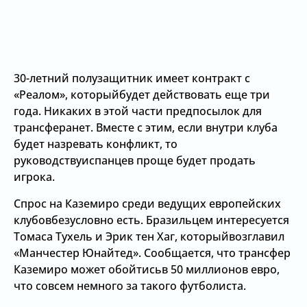
30-летний полузащитник имеет контракт с
«Реалом», которыйбудет действовать еще три
года. Никаких в этой части предпосылок для
трансферанет. Вместе с этим, если внутри клуба
будет назревать конфликт, то
руководствуиспанцев проще будет продать
игрока.
Спрос на Каземиро среди ведущих европейских
клубовбезусловно есть. Бразильцем интересуется
Томаса Тухель и Эрик тен Хаг, которыйвозглавил
«Манчестер Юнайтед». Сообщается, что трансфер
Каземиро может обойтисьв 50 миллионов евро,
что совсем немного за такого футболиста.