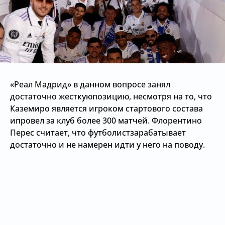
«Реал Мадрид» в данном вопросе занял
достаточно жесткуюпозицию, несмотря на то, что
Каземиро является игроком стартового состава
ипровел за клуб более 300 матчей. Флорентино
Перес считает, что футболистзарабатывает
достаточно и не намерен идти у него на поводу.