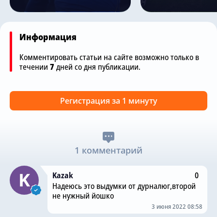
Информация
Комментировать статьи на сайте возможно только в
течении
7
дней со дня публикации.
Регистрация за 1 минуту
1 комментарий
Kazak
0
Надеюсь это выдумки от дурналюг,второй
не нужный йошко
3 июня 2022 08:58