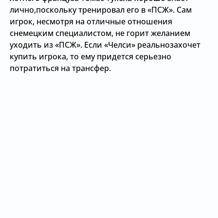
лично,поскольку тренировал его в «ПСЖ». Сам
игрок, несмотря на отличные отношения
снемецким специалистом, не горит желанием
уходить из «ПСЖ». Если «Челси» реальнозахочет
купить игрока, то ему придется серьезно
потратиться на трансфер.