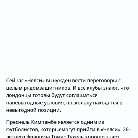
Сейчас «Челси» вынужден вести переговоры с
целым рядомзащитников. И все клубы знают, что
лондонцы готовы будут соглашаться
наневыгодные условия, поскольку находятся в
невыгодной позиции.
Преснель Кимпембе является одним из
футболистов, которыемогут прийти в «Челси». 26-
летнего француза Томас Тухель хорошо знает