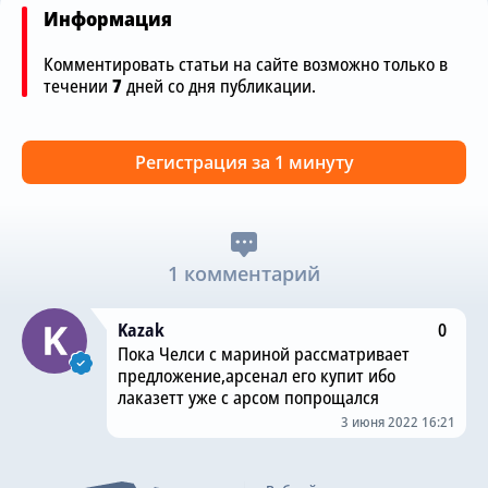
Информация
Комментировать статьи на сайте возможно только в
течении
7
дней со дня публикации.
Регистрация за 1 минуту
1 комментарий
Kazak
0
Пока Челси с мариной рассматривает
предложение,арсенал его купит ибо
лаказетт уже с арсом попрощался
3 июня 2022 16:21