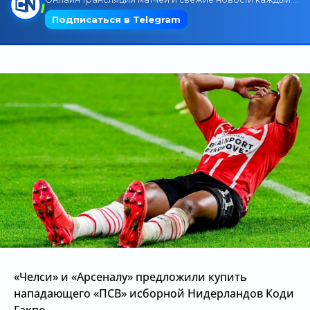
Трансляции
О сайте
Контакты
«Челси» и «Арсеналу» предложили купить
нападающего «ПСВ» исборной Нидерландов Коди