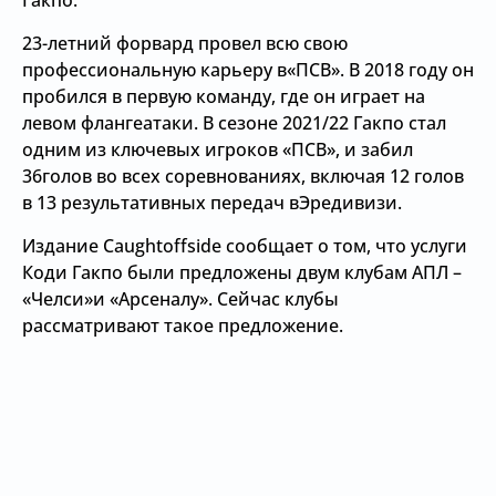
Гакпо.
23-летний форвард провел всю свою
профессиональную карьеру в«ПСВ». В 2018 году он
пробился в первую команду, где он играет на
левом флангеатаки. В сезоне 2021/22 Гакпо стал
одним из ключевых игроков «ПСВ», и забил
36голов во всех соревнованиях, включая 12 голов
в 13 результативных передач вЭредивизи.
Издание Caughtoffside сообщает о том, что услуги
Коди Гакпо были предложены двум клубам АПЛ –
«Челси»и «Арсеналу». Сейчас клубы
рассматривают такое предложение.