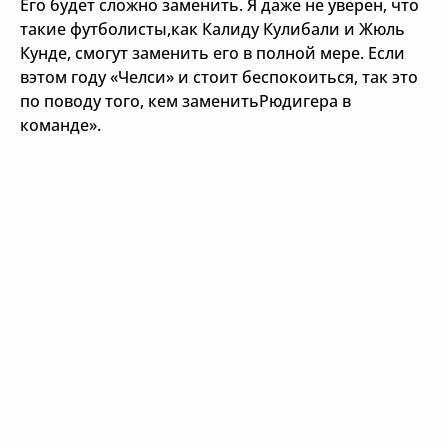
Его будет сложно заменить. Я даже не уверен, что
такие футболисты,как Калиду Кулибали и Жюль
Кунде, смогут заменить его в полной мере. Если
вэтом году «Челси» и стоит беспокоиться, так это
по поводу того, кем заменитьРюдигера в
команде».