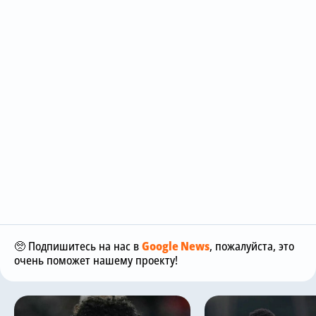
🥺 Подпишитесь на нас в
Google News
, пожалуйста, это
очень поможет нашему проекту!