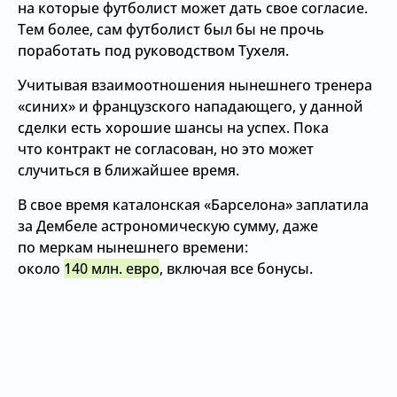
на которые футболист может дать свое согласие.
Тем более, сам футболист был бы не прочь
поработать под руководством Тухеля.
Учитывая взаимоотношения нынешнего тренера
«синих» и французского нападающего, у данной
сделки есть хорошие шансы на успех. Пока
что контракт не согласован, но это может
случиться в ближайшее время.
В свое время каталонская «Барселона» заплатила
за Дембеле астрономическую сумму, даже
по меркам нынешнего времени:
около
140 млн. евро
, включая все бонусы.