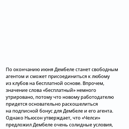
По окончанию июня Дембеле станет свободным
агентом и сможет присоединиться к любому
из клубов на бесплатной основе. Впрочем,
значение слова «бесплатный» немного
утрировано, потому что новому работодателю
придется основательно раскошелиться
на подписной бонус для Дембеле и его агента.
Однако Ньюсон утверждает, что «Челси»
предложил Дембеле очень солидные условия,