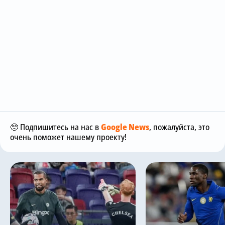
🥺 Подпишитесь на нас в
Google News
, пожалуйста, это
очень поможет нашему проекту!