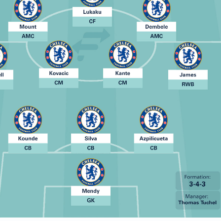
Сегодня, 07:30
Сегодня, 06:00