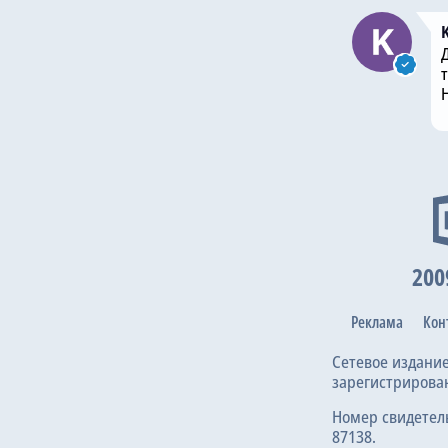
200
Реклама
Кон
Сетевое издани
зарегистрирова
Номер свидетел
87138.