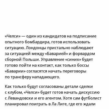
«Челси» — один из кандидатов на подписание
опытного бомбардира, готов использовать
ситуацию. Лондонцы пристально наблюдают
за ситуацией между «Баварией» и форвардом
сборной Польши. Управление «синих» будет
готово пойти на контакт, как только боссы
«Баварии» согласятся начать переговоры
по трансферу нападающего.
Как только будут согласованы детали сделки
с клубом, «Челси» будет готов начать дискуссию
с Левандовски и его агентом. Хотя сам футболист
планировал поиграть в Ла Лиге, где его ждали