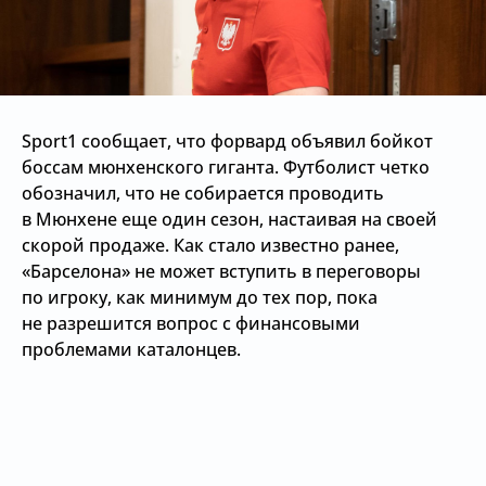
Sport1 сообщает, что форвард объявил бойкот
боссам мюнхенского гиганта. Футболист четко
обозначил, что не собирается проводить
в Мюнхене еще один сезон, настаивая на своей
скорой продаже. Как стало известно ранее,
«Барселона» не может вступить в переговоры
по игроку, как минимум до тех пор, пока
не разрешится вопрос с финансовыми
проблемами каталонцев.