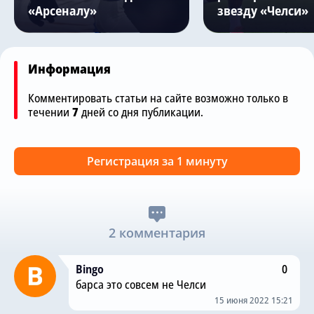
«Арсеналу»
звезду «Челси»
Информация
Комментировать статьи на сайте возможно только в
течении
7
дней со дня публикации.
Регистрация за 1 минуту
2 комментария
Bingo
0
барса это совсем не Челси
15 июня 2022 15:21