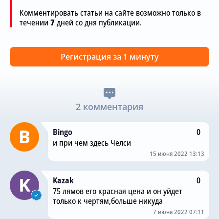
Комментировать статьи на сайте возможно только в
течении
7
дней со дня публикации.
Регистрация за 1 минуту
2 комментария
Bingo
0
и при чем здесь Челси
15 июня 2022 13:13
Kazak
0
75 лямов его красная цена и он уйдет
только к чертям,больше никуда
7 июня 2022 07:11