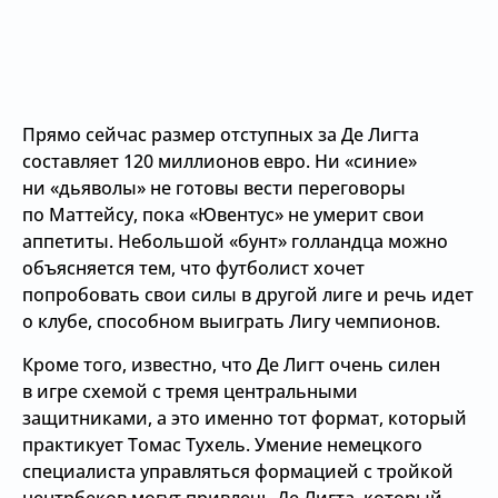
Прямо сейчас размер отступных за Де Лигта
составляет 120 миллионов евро. Ни «синие»
ни «дьяволы» не готовы вести переговоры
по Маттейсу, пока «Ювентус» не умерит свои
аппетиты. Небольшой «бунт» голландца можно
объясняется тем, что футболист хочет
попробовать свои силы в другой лиге и речь идет
о клубе, способном выиграть Лигу чемпионов.
Кроме того, известно, что Де Лигт очень силен
в игре схемой с тремя центральными
защитниками, а это именно тот формат, который
практикует Томас Тухель. Умение немецкого
специалиста управляться формацией с тройкой