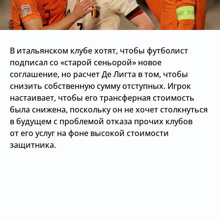
В итальянском клубе хотят, чтобы футболист
подписал со «старой сеньорой» новое
соглашение, но расчет Де Лигта в том, чтобы
снизить собственную сумму отступных. Игрок
настаивает, чтобы его трансферная стоимость
была снижена, поскольку он не хочет столкнуться
в будущем с проблемой отказа прочих клубов
от его услуг на фоне высокой стоимости
защитника.