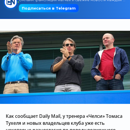
Трансляции
О сайте
Контакты
Как сообщает Daily Mail, у тренера «Челси» Томаса
Тухеля и новых владельцев клуба уже есть