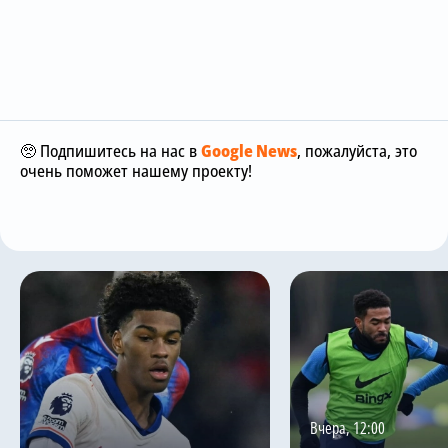
🥺 Подпишитесь на нас в
Google News
, пожалуйста, это
очень поможет нашему проекту!
Вчера, 12:00